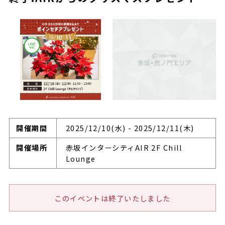
開催期間
2025/12/10(水) - 2025/12/11(木)
開催場所
赤坂インターシティAIR 2F Chill
Lounge
このイベントは終了いたしました