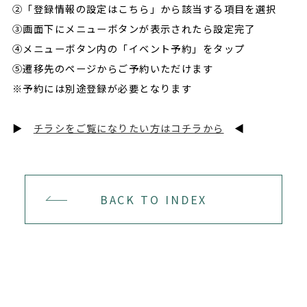
②「登録情報の設定はこちら」から該当する項目を選択
③画面下にメニューボタンが表示されたら設定完了
④メニューボタン内の「イベント予約」をタップ
⑤遷移先のページからご予約いただけます
※予約には別途登録が必要となります
▶
チラシをご覧になりたい方はコチラから
◀
BACK TO INDEX