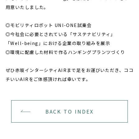
用意いたしました。
◎モビリティロボット UNI-ONE試乗会
◎今社会に必要とされている「サステナビリティ」
「Well-being」における企業の取り組みを展示
◎環境に配慮した材料で作るハンギングプランツづくり
ぜひ赤坂インターシティAIRまで足をお運びいただき、ココ
チいいAIRをご体感頂ければ幸いです。
BACK TO INDEX