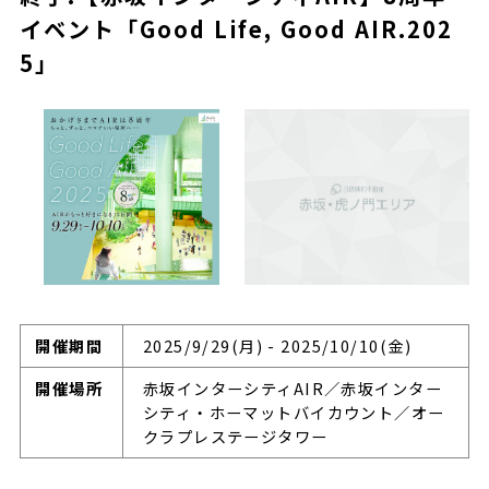
イベント「Good Life, Good AIR.202
5」
開催期間
2025/9/29(月) - 2025/10/10(金)
開催場所
赤坂インターシティAIR／赤坂インター
シティ・ホーマットバイカウント／オー
クラプレステージタワー