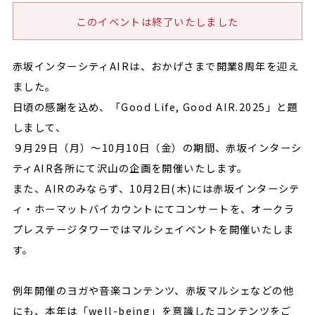
このイベントは終了いたしました
赤坂インターシティAIRは、おかげさまで開業8周年を迎え
ました。
日頃の感謝を込め、「Good Life, Good AIR.2025」と題
しまして、
９月29日（月）～10月10日（金）の期間、赤坂インターシ
ティAIR各所にて沢山の企画を開催いたします。
また、AIRのみならず、10月2日(木)には赤坂インターシテ
ィ・ホーマットバイカウントにてコンサートを、オークラ
プレステージタワーではマルシェイベントを開催いたしま
す。
例年開催のヨガや音楽コンテンツ、赤坂マルシェなどの他
にも、本年は「well-being」を意識したコンテンツをご