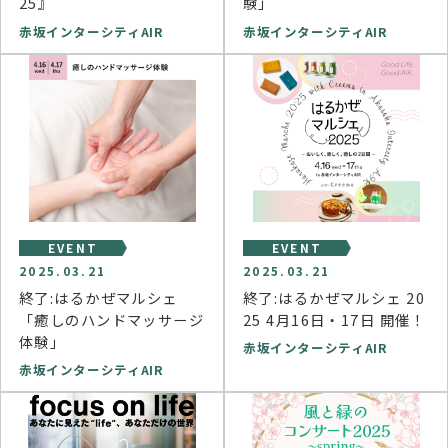
25』
験」
赤坂インターシティAIR
赤坂インターシティAIR
EVENT
EVENT
2025.03.21
2025.03.21
終了:はるかぜマルシェ
終了:はるかぜマルシェ 20
「癒しのハンドマッサージ
25 4月16日・17日 開催！
体験」
赤坂インターシティAIR
赤坂インターシティAIR