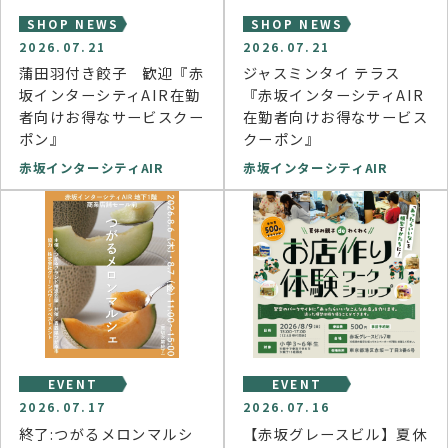
SHOP NEWS
SHOP NEWS
2026.07.21
2026.07.21
蒲田羽付き餃子 歓迎『赤
ジャスミンタイ テラス
坂インターシティAIR在勤
『赤坂インターシティAIR
者向けお得なサービスクー
在勤者向けお得なサービス
ポン』
クーポン』
赤坂インターシティAIR
赤坂インターシティAIR
EVENT
EVENT
2026.07.17
2026.07.16
終了:つがるメロンマルシ
【赤坂グレースビル】夏休