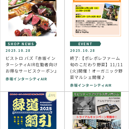
SHOP NEWS
EVENT
2025.10.28
2025.10.28
ビストロ バズ『赤坂イン
終了:【ポレポレファーム
ターシティAIR在勤者向け
旬のこだわり野菜】11/11
お得なサービスクーポン』
(火)開催！オーガニック野
菜マルシェ開催♪
赤坂インターシティAIR
赤坂インターシティAIR