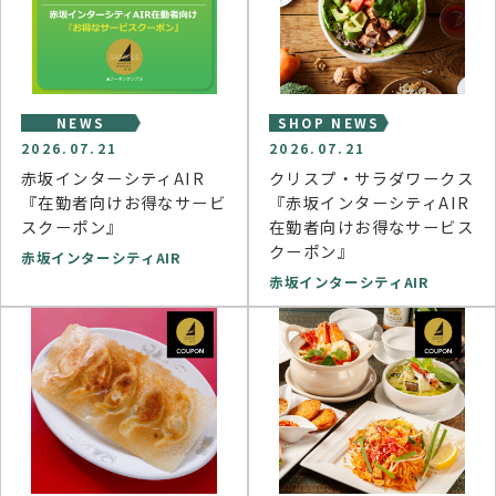
NEWS
SHOP NEWS
2026.07.21
2026.07.21
赤坂インターシティAIR
クリスプ・サラダワークス
『在勤者向けお得なサービ
『赤坂インターシティAIR
スクーポン』
在勤者向けお得なサービス
クーポン』
赤坂インターシティAIR
赤坂インターシティAIR