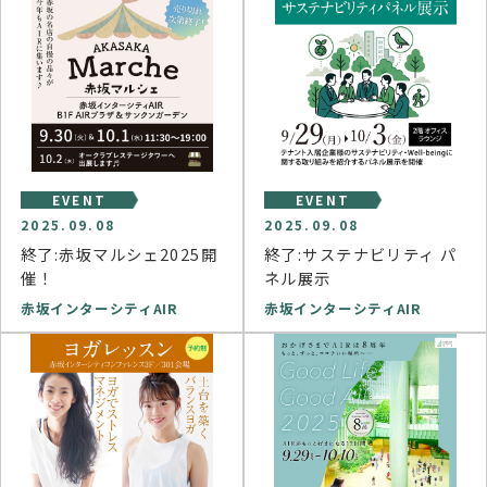
EVENT
EVENT
2025.09.08
2025.09.08
終了:赤坂マルシェ2025開
終了:サステナビリティ パ
催！
ネル展示
赤坂インターシティAIR
赤坂インターシティAIR