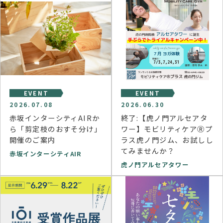
EVENT
EVENT
2026.07.08
2026.06.30
赤坂インターシティAIRか
終了:【虎ノ門アルセアタ
ら「剪定枝のおすそ分け」
ワー】モビリティケアⓇプ
開催のご案内
ラス虎ノ門ジム、お試しし
てみませんか？
赤坂インターシティAIR
虎ノ門アルセアタワー