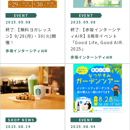
EVENT
EVENT
2025.09.08
2025.09.08
終了:【無料ヨガレッス
終了:【赤坂インターシテ
ン】9/29(月)・30(火)開
ィAIR】8周年イベント
催！
「Good Life, Good AIR.
2025」
赤坂インターシティAIR
赤坂インターシティAIR
SHOP NEWS
EVENT
2025.08.14
2025.08.04