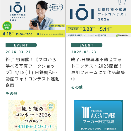
EVENT
EVENT
2026.03.27
2026.03.23
終了:初開催！【プロから
終了:日鉄興和不動産フォ
学べる写真ワークショッ
トコンテスト2026開催！
プ】4/18(土) 日鉄興和不
専用フォームにて作品募集
動産フォトコンテスト連動
中
企画
その他
その他