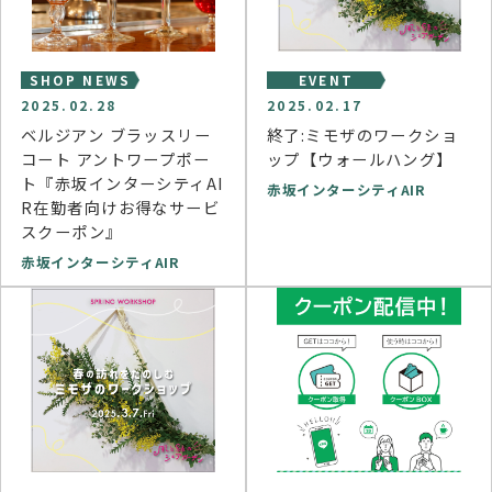
SHOP NEWS
EVENT
2025.02.28
2025.02.17
ベルジアン ブラッスリー
終了:ミモザのワークショ
コート アントワープポー
ップ【ウォールハング】
ト『赤坂インターシティAI
赤坂インターシティAIR
R在勤者向けお得なサービ
スクーポン』
赤坂インターシティAIR